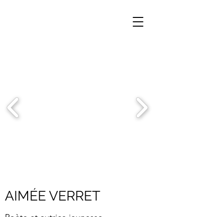
AIMÉE VERRET