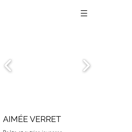
AIMÉE VERRET