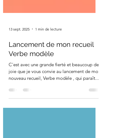
13 sept. 2025
1 min de lecture
Lancement de mon recueil
Verbe modèle
C'est avec une grande fierté et beaucoup de
joie que je vous convie au lancement de mon
nouveau recueil, Verbe modèle , qui paraît...