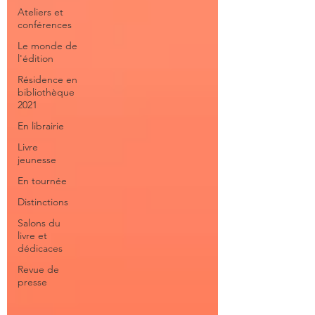
Ateliers et
conférences
Le monde de
l'édition
Résidence en
bibliothèque
2021
En librairie
Livre
jeunesse
En tournée
Distinctions
Salons du
livre et
dédicaces
Revue de
presse