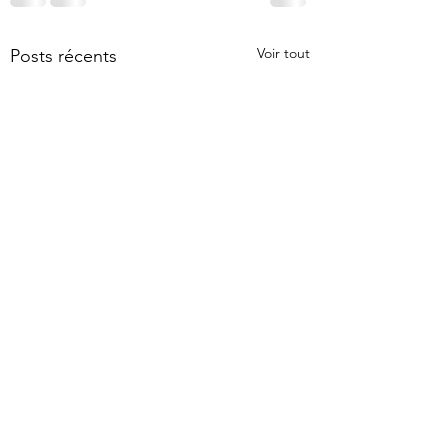
Voir tout
Posts récents